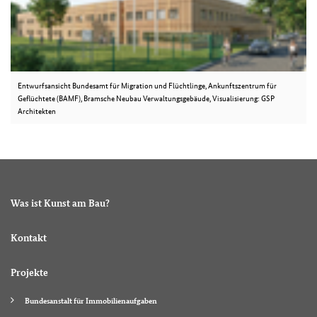
Entwurfsansicht Bundesamt für Migration und Flüchtlinge, Ankunftszentrum für
Geflüchtete (BAMF), Bramsche Neubau Verwaltungsgebäude, Visualisierung: GSP
Architekten
Was ist Kunst am Bau?
Kontakt
Projekte
Bundesanstalt für Immobilienaufgaben