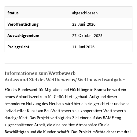
Status
abgeschlossen
Veröffentlichung
22. Juni 2026
Auswahlgremium
27. Oktober 2025
Preisgericht
11. Juni 2026
Informationen zum Wettbewerb
Anlass und Ziel des Wettbewerbs/ Wettbewerbsaufgabe:
Für das Bundesamt für Migration und Flüchtlinge in Bramsche wird ein
neues Ankunftszentrum für Geflüchtete gebaut. Aufgrund dieser
besonderen Nutzung des Neubaus wird hier ein zielgerichteter und sehr
individueller Kunst am Bau Wettbewerb als kooperativer Wettbewerb
durchgeführt. Das Projekt verfolgt das Ziel einer auf das BAMF eng
zugeschnittenen Arbeit, die eine positive Atmosphäre für die
Beschäftigten und die Kunden schafft. Das Projekt möchte daher mit drei