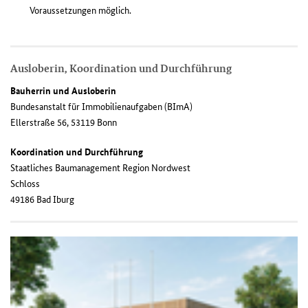
Voraussetzungen möglich.
Ausloberin, Koordination und Durchführung
Bauherrin und Ausloberin
Bundesanstalt für Immobilienaufgaben (BImA)
Ellerstraße 56, 53119 Bonn
Koordination und Durchführung
Staatliches Baumanagement Region Nordwest
Schloss
49186 Bad Iburg