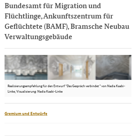
Bundesamt für Migration und
Flüchtlinge, Ankunftszentrum für
Geflüchtete (BAMF), Bramsche Neubau
Verwaltungsgebäude
Realisierungsempfehlung für den Entwurf "Das Gespräch verbindet " von Nadia Kaabi-
Linke; Visualisierung: Nadia Kaabi-Linke
Gremium und Entwürfe