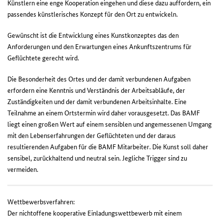
Künstlern eine enge Kooperation eingehen und diese dazu auffordern, ein
passendes künstlerisches Konzept für den Ort zu entwickeln.
Gewünscht ist die Entwicklung eines Kunstkonzeptes das den
Anforderungen und den Erwartungen eines Ankunftszentrums für
Geflüchtete gerecht wird.
Die Besonderheit des Ortes und der damit verbundenen Aufgaben
erfordern eine Kenntnis und Verständnis der Arbeitsabläufe, der
Zuständigkeiten und der damit verbundenen Arbeitsinhalte. Eine
Teilnahme an einem Ortstermin wird daher vorausgesetzt. Das BAMF
liegt einen großen Wert auf einem sensiblen und angemessenen Umgang
mit den Lebenserfahrungen der Geflüchteten und der daraus
resultierenden Aufgaben für die BAMF Mitarbeiter. Die Kunst soll daher
sensibel, zurückhaltend und neutral sein. Jegliche Trigger sind zu
vermeiden.
Wettbewerbsverfahren:
Der nichtoffene kooperative Einladungswettbewerb mit einem