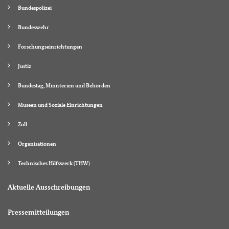
Bundespolizei
Bundeswehr
Forschungseinrichtungen
Justiz
Bundestag, Ministerien und Behörden
Museen und Soziale Einrichtungen
Zoll
Organisationen
Technisches Hilfswerk (THW)
Aktuelle Ausschreibungen
Pressemitteilungen