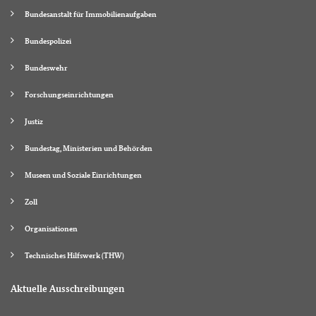
Bundesanstalt für Immobilienaufgaben
Bundespolizei
Bundeswehr
Forschungseinrichtungen
Justiz
Bundestag, Ministerien und Behörden
Museen und Soziale Einrichtungen
Zoll
Organisationen
Technisches Hilfswerk (THW)
Aktuelle Ausschreibungen