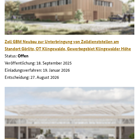
Zoll GBM Neubau zur Unterbringung von Zolldienststellen am
Standort Görlitz, OT Klingewalde, Gewerbegebiet Klingewalder Höhe
Status:
Offen
Veröffentlichung: 18. September 2025
Einladungsverfahren: 19. Januar 2026
Entscheidung: 27. August 2026