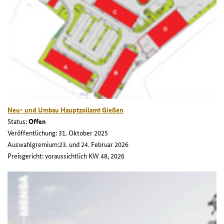
Neu- und Umbau Hauptzollamt Gießen
Status:
Offen
Veröffentlichung: 31. Oktober 2025
Auswahlgremium:23. und 24. Februar 2026
Preisgericht: voraussichtlich KW 48, 2026