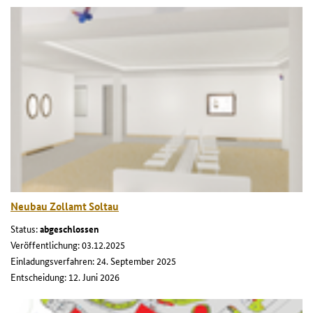
Neubau Zollamt Soltau
Status:
abgeschlossen
Veröffentlichung: 03.12.2025
Einladungsverfahren: 24. September 2025
Entscheidung: 12. Juni 2026