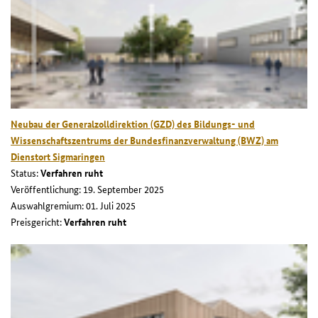
Neubau der Generalzolldirektion (GZD) des Bildungs- und
Wissenschaftszentrums der Bundesfinanzverwaltung (BWZ) am
Dienstort Sigmaringen
Status:
Verfahren ruht
Veröffentlichung: 19. September 2025
Auswahlgremium: 01. Juli 2025
Preisgericht:
Verfahren ruht