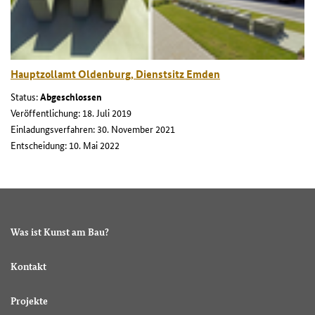
Hauptzollamt Oldenburg, Dienstsitz Emden
Status:
Abgeschlossen
Veröffentlichung: 18. Juli 2019
Einladungsverfahren: 30. November 2021
Entscheidung: 10. Mai 2022
Was ist Kunst am Bau?
Kontakt
Projekte