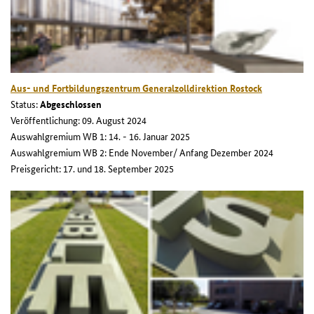
Aus- und Fortbildungszentrum Generalzolldirektion Rostock
Status:
Abgeschlossen
Veröffentlichung: 09. August 2024
Auswahlgremium WB 1: 14. - 16. Januar 2025
Auswahlgremium WB 2: Ende November/ Anfang Dezember 2024
Preisgericht: 17. und 18. September 2025