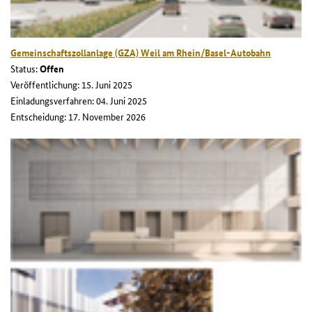
Gemeinschaftszollanlage (GZA) Weil am Rhein/Basel-Autobahn
Status:
Offen
Veröffentlichung: 15. Juni 2025
Einladungsverfahren: 04. Juni 2025
Entscheidung: 17. November 2026