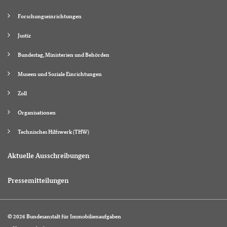
Forschungseinrichtungen
Justiz
Bundestag, Ministerien und Behörden
Museen und Soziale Einrichtungen
Zoll
Organisationen
Technisches Hilfswerk (THW)
Aktuelle Ausschreibungen
Pressemitteilungen
© 2026 Bundesanstalt für Immobilienaufgaben