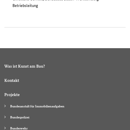
Betriebsleitung
Was ist Kunst am Bau?
Kontakt
Projekte
Bundesanstalt für Immobilienaufgaben
Bundespolizei
Bundeswehr