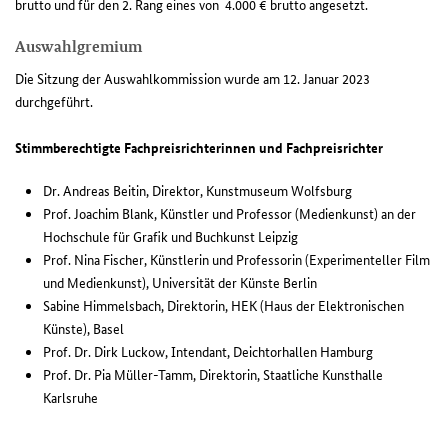
brutto und für den 2. Rang eines von 4.000 € brutto angesetzt.
Auswahlgremium
Die Sitzung der Auswahlkommission wurde am 12. Januar 2023
durchgeführt.
Stimmberechtigte Fachpreisrichterinnen und Fachpreisrichter
Dr. Andreas Beitin, Direktor, Kunstmuseum Wolfsburg
Prof. Joachim Blank, Künstler und Professor (Medienkunst) an der
Hochschule für Grafik und Buchkunst Leipzig
Prof. Nina Fischer, Künstlerin und Professorin (Experimenteller Film
und Medienkunst), Universität der Künste Berlin
Sabine Himmelsbach, Direktorin, HEK (Haus der Elektronischen
Künste), Basel
Prof. Dr. Dirk Luckow, Intendant, Deichtorhallen Hamburg
Prof. Dr. Pia Müller-Tamm, Direktorin, Staatliche Kunsthalle
Karlsruhe