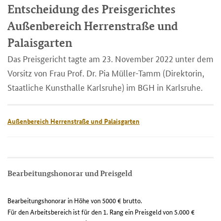
Entscheidung des Preisgerichtes
Außenbereich Herrenstraße und
Palaisgarten
Das Preisgericht tagte am 23. November 2022 unter dem
Vorsitz von Frau Prof. Dr. Pia Müller-Tamm (Direktorin,
Staatliche Kunsthalle Karlsruhe) im BGH in Karlsruhe.
Außenbereich Herrenstraße und Palaisgarten
Bearbeitungshonorar und Preisgeld
Bearbeitungshonorar in Höhe von 5000 € brutto.
Für den Arbeitsbereich ist für den 1. Rang ein Preisgeld von 5.000 €