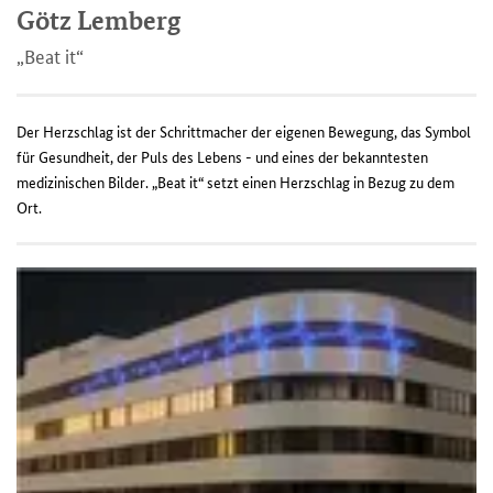
Götz Lemberg
„Beat it“
Der Herzschlag ist der Schrittmacher der eigenen Bewegung, das Symbol
für Gesundheit, der Puls des Lebens - und eines der bekanntesten
medizinischen Bilder. „Beat it“ setzt einen Herzschlag in Bezug zu dem
Ort.