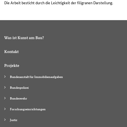
Die Arbeit besticht durch die Leichtigkeit der filigranen Darstellung.
Was ist Kunst am Bau?
Kontakt
Projekte
Bundesanstalt für Immobilienaufgaben
Bundespolizei
Bundeswehr
Forschungseinrichtungen
Justiz