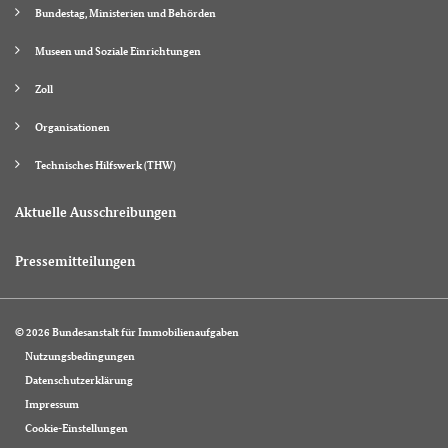
Bundestag, Ministerien und Behörden
Museen und Soziale Einrichtungen
Zoll
Organisationen
Technisches Hilfswerk (THW)
Aktuelle Ausschreibungen
Pressemitteilungen
© 2026 Bundesanstalt für Immobilienaufgaben
Nutzungsbedingungen
Datenschutzerklärung
Impressum
Cookie-Einstellungen