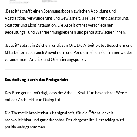
„Beat it“ schafft einen Spannungsbogen zwischen Abbildung und
Abstraktion, Verwunderung und Gewissheit, „Heil sein“ und Zerstörung,
Skulptur und Lichtinstallation. Die Arbeit öffnet verschiedenen
Bedeutungs- und Wahrnehmungsebenen und pendelt zwischen ihnen.
„Beat it“ setzt ein Zeichen für diesen Ort. Die Arbeit bietet Besuchern und
Mitarbeitern aber auch Anwohnern und Pendlern einen sich immer wieder
verändernden Anblick und Orientierungspunkt.
Beurteilung durch das Preisgericht
Das Preisgericht würdigt, dass die Arbeit „Beat it" in besonderer Weise
mit der Architektur in Dialog tritt.
Die Thematik Krankenhaus ist signalhaft, für die Öffentlichkeit
nachvollziehbar und gut erkennbar. Der dargestellte Herzschlag wird
positiv wahrgenommen.