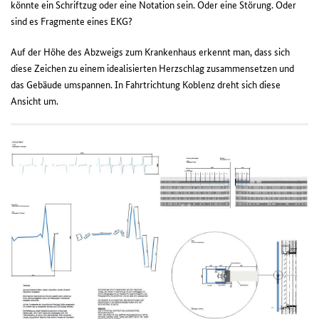
könnte ein Schriftzug oder eine Notation sein. Oder eine Störung. Oder
sind es Fragmente eines EKG?
Auf der Höhe des Abzweigs zum Krankenhaus erkennt man, dass sich
diese Zeichen zu einem idealisierten Herzschlag zusammensetzen und
das Gebäude umspannen. In Fahrtrichtung Koblenz dreht sich diese
Ansicht um.