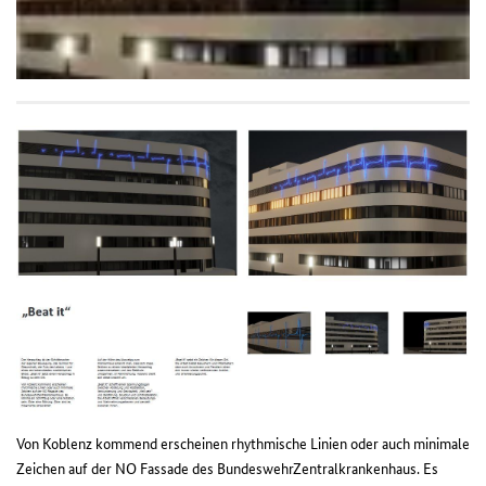
Von Koblenz kommend erscheinen rhythmische Linien oder auch minimale
Zeichen auf der NO Fassade des BundeswehrZentralkrankenhaus. Es