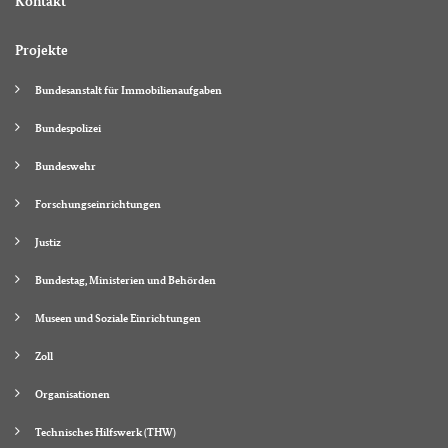
Kontakt
Projekte
Bundesanstalt für Immobilienaufgaben
Bundespolizei
Bundeswehr
Forschungseinrichtungen
Justiz
Bundestag, Ministerien und Behörden
Museen und Soziale Einrichtungen
Zoll
Organisationen
Technisches Hilfswerk (THW)