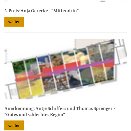
2. Preis: Anja Gerecke - "Mittendrin"
weiter
Anerkennung: Antje Schiffers und Thomas Sprenger -
"Gutes und schlechtes Regim"
weiter