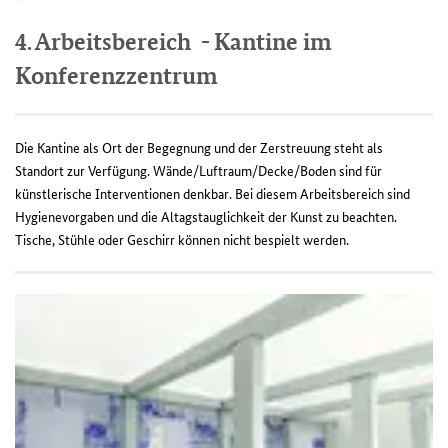
4. Arbeitsbereich - Kantine im
Konferenzzentrum
Die Kantine als Ort der Begegnung und der Zerstreuung steht als
Standort zur Verfügung. Wände/Luftraum/Decke/Boden sind für
künstlerische Interventionen denkbar. Bei diesem Arbeitsbereich sind
Hygienevorgaben und die Altagstauglichkeit der Kunst zu beachten.
Tische, Stühle oder Geschirr können nicht bespielt werden.